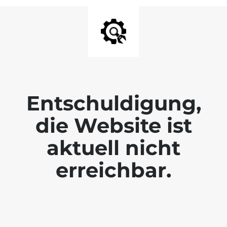
Entschuldigung,
die Website ist
aktuell nicht
erreichbar.